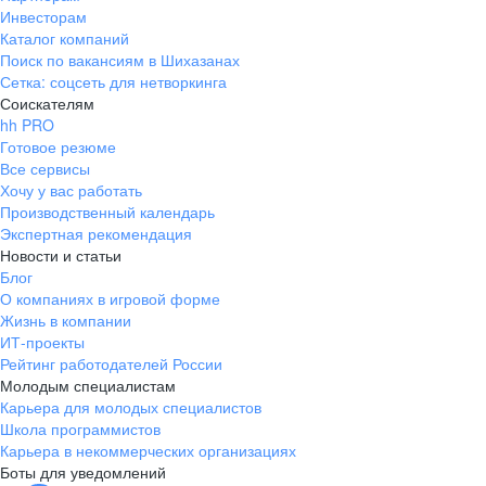
Инвесторам
Каталог компаний
Поиск по вакансиям в Шихазанах
Сетка: соцсеть для нетворкинга
Соискателям
hh PRO
Готовое резюме
Все сервисы
Хочу у вас работать
Производственный календарь
Экспертная рекомендация
Новости и статьи
Блог
О компаниях в игровой форме
Жизнь в компании
ИТ-проекты
Рейтинг работодателей России
Молодым специалистам
Карьера для молодых специалистов
Школа программистов
Карьера в некоммерческих организациях
Боты для уведомлений