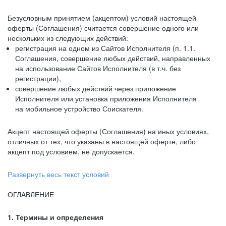
Безусловным принятием (акцептом) условий настоящей
оферты (Соглашения) считается совершение одного или
нескольких из следующих действий:
регистрация на одном из Сайтов Исполнителя (п. 1.1.
Соглашения, совершение любых действий, направленных
на использование Сайтов Исполнителя (в т.ч. без
регистрации),
совершение любых действий через приложение
Исполнителя или установка приложения Исполнителя
на мобильное устройство Соискателя.
Акцепт настоящей оферты (Соглашения) на иных условиях,
отличных от тех, что указаны в настоящей оферте, либо
акцепт под условием, не допускается.
Развернуть весь текст условий
ОГЛАВЛЕНИЕ
1. Термины и определения