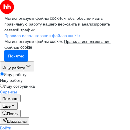
Мы используем файлы cookie, чтобы обеспечивать
правильную работу нашего веб-сайта и анализировать
сетевой трафик.
Правила использования файлов cookie
Мы используем файлы cookie.
Правила использования
файлов cookie
Понятно
Ищу работу
Ищу работу
Ищу работу
Ищу сотрудника
Сервисы
Помощь
Ещё
Поиск
Шихазаны
Войти