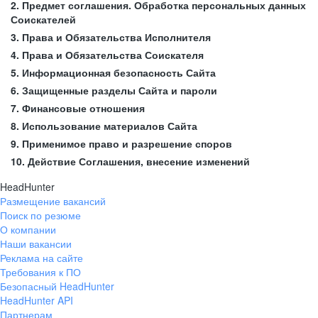
2. Предмет соглашения. Обработка персональных данных
Соискателей
3. Права и Обязательства Исполнителя
4. Права и Обязательства Соискателя
5. Информационная безопасность Сайта
6. Защищенные разделы Сайта и пароли
7. Финансовые отношения
8. Использование материалов Сайта
9. Применимое право и разрешение споров
10. Действие Соглашения, внесение изменений
HeadHunter
Размещение вакансий
Поиск по резюме
О компании
Наши вакансии
Реклама на сайте
Требования к ПО
Безопасный HeadHunter
HeadHunter API
Партнерам