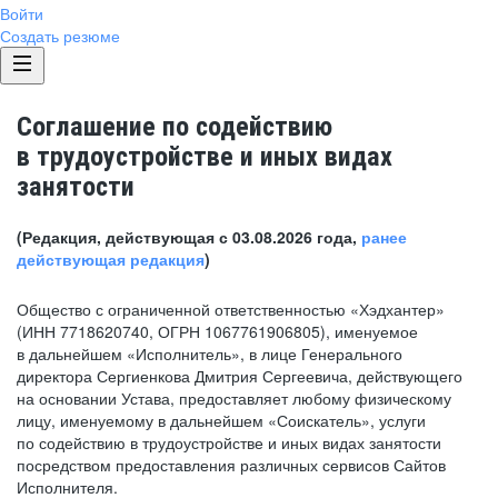
Войти
Создать резюме
Соглашение по содействию
в трудоустройстве и иных видах
занятости
(Редакция, действующая с 03.08.2026 года,
ранее
действующая редакция
)
Общество с ограниченной ответственностью «Хэдхантер»
(ИНН 7718620740, ОГРН 1067761906805), именуемое
в дальнейшем «Исполнитель», в лице Генерального
директора Сергиенкова Дмитрия Сергеевича, действующего
на основании Устава, предоставляет любому физическому
лицу, именуемому в дальнейшем «Соискатель», услуги
по содействию в трудоустройстве и иных видах занятости
посредством предоставления различных сервисов Сайтов
Исполнителя.