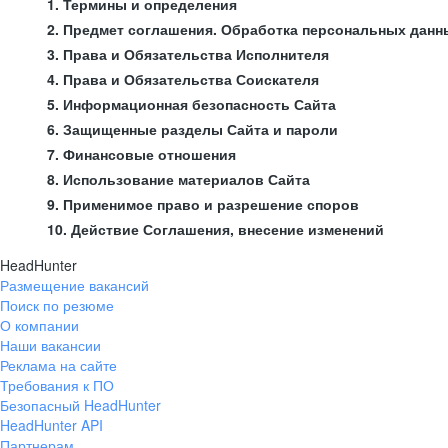
1. Термины и определения
2. Предмет соглашения. Обработка персональных данн
3. Права и Обязательства Исполнителя
4. Права и Обязательства Соискателя
5. Информационная безопасность Сайта
6. Защищенные разделы Сайта и пароли
7. Финансовые отношения
8. Использование материалов Сайта
9. Применимое право и разрешение споров
10. Действие Соглашения, внесение изменений
HeadHunter
Размещение вакансий
Поиск по резюме
О компании
Наши вакансии
Реклама на сайте
Требования к ПО
Безопасный HeadHunter
HeadHunter API
Партнерам