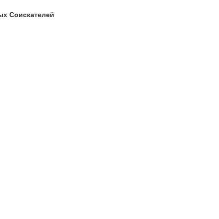
ых Соискателей