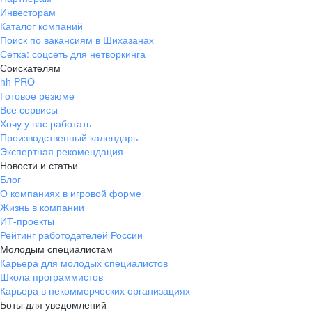
Инвесторам
Каталог компаний
Поиск по вакансиям в Шихазанах
Сетка: соцсеть для нетворкинга
Соискателям
hh PRO
Готовое резюме
Все сервисы
Хочу у вас работать
Производственный календарь
Экспертная рекомендация
Новости и статьи
Блог
О компаниях в игровой форме
Жизнь в компании
ИТ-проекты
Рейтинг работодателей России
Молодым специалистам
Карьера для молодых специалистов
Школа программистов
Карьера в некоммерческих организациях
Боты для уведомлений