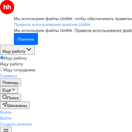
Мы используем файлы cookie, чтобы обеспечивать правильн
Правила использования файлов cookie
Мы используем файлы cookie.
Правила использования файл
Понятно
Ищу работу
Ищу работу
Ищу работу
Ищу сотрудника
Сервисы
Помощь
Ещё
Поиск
Шихазаны
Войти
Войти
Создать резюме