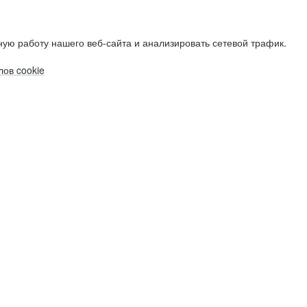
ую работу нашего веб-сайта и анализировать сетевой трафик.
ов cookie