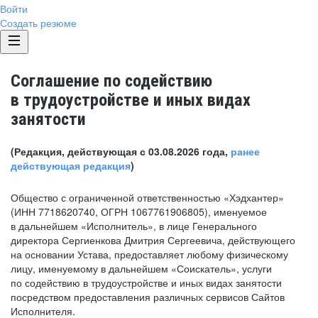
Войти
Создать резюме
Соглашение по содействию
в трудоустройстве и иных видах
занятости
(Редакция, действующая с 03.08.2026 года,
ранее
действующая редакция
)
Общество с ограниченной ответственностью «Хэдхантер»
(ИНН 7718620740, ОГРН 1067761906805), именуемое
в дальнейшем «Исполнитель», в лице Генерального
директора Сергиенкова Дмитрия Сергеевича, действующего
на основании Устава, предоставляет любому физическому
лицу, именуемому в дальнейшем «Соискатель», услуги
по содействию в трудоустройстве и иных видах занятости
посредством предоставления различных сервисов Сайтов
Исполнителя.