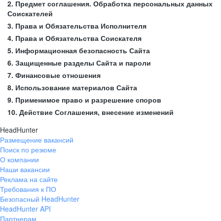
2. Предмет соглашения. Обработка персональных данных
Соискателей
3. Права и Обязательства Исполнителя
4. Права и Обязательства Соискателя
5. Информационная безопасность Сайта
6. Защищенные разделы Сайта и пароли
7. Финансовые отношения
8. Использование материалов Сайта
9. Применимое право и разрешение споров
10. Действие Соглашения, внесение изменений
HeadHunter
Размещение вакансий
Поиск по резюме
О компании
Наши вакансии
Реклама на сайте
Требования к ПО
Безопасный HeadHunter
HeadHunter API
Партнерам