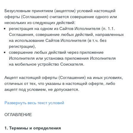
Безусловным принятием (акцептом) условий настоящей
оферты (Соглашения) считается совершение одного или
нескольких из следующих действий:
регистрация на одном из Сайтов Исполнителя (п. 1.1.
Соглашения, совершение любых действий, направленных
на использование Сайтов Исполнителя (в т.ч. без
регистрации),
совершение любых действий через приложение
Исполнителя или установка приложения Исполнителя
на мобильное устройство Соискателя.
Акцепт настоящей оферты (Соглашения) на иных условиях,
отличных от тех, что указаны в настоящей оферте, либо
акцепт под условием, не допускается.
Развернуть весь текст условий
ОГЛАВЛЕНИЕ
1. Термины и определения