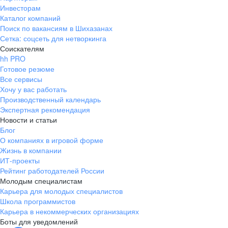
Инвесторам
Каталог компаний
Поиск по вакансиям в Шихазанах
Сетка: соцсеть для нетворкинга
Соискателям
hh PRO
Готовое резюме
Все сервисы
Хочу у вас работать
Производственный календарь
Экспертная рекомендация
Новости и статьи
Блог
О компаниях в игровой форме
Жизнь в компании
ИТ-проекты
Рейтинг работодателей России
Молодым специалистам
Карьера для молодых специалистов
Школа программистов
Карьера в некоммерческих организациях
Боты для уведомлений