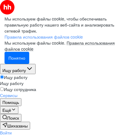
Мы используем файлы cookie, чтобы обеспечивать
правильную работу нашего веб-сайта и анализировать
сетевой трафик.
Правила использования файлов cookie
Мы используем файлы cookie.
Правила использования
файлов cookie
Понятно
Ищу работу
Ищу работу
Ищу работу
Ищу сотрудника
Сервисы
Помощь
Ещё
Поиск
Шихазаны
Войти