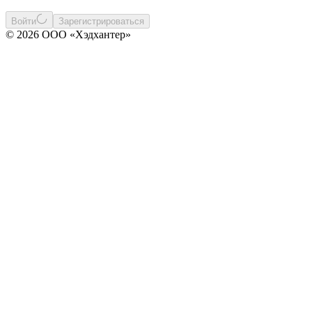
Войти
Зарегистрироваться
© 2026 ООО «Хэдхантер»