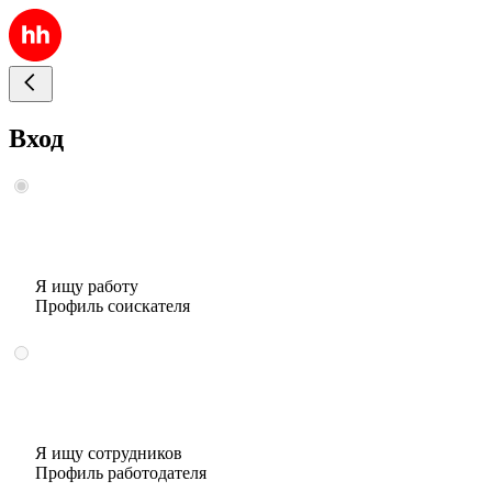
Вход
Я ищу работу
Профиль соискателя
Я ищу сотрудников
Профиль работодателя