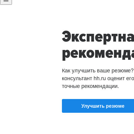
Экспертн
рекоменд
Как улучшить ваше резюме?
консультант hh.ru оценит ег
точные рекомендации.
Улучшить резюме