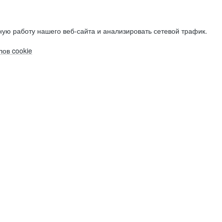
ую работу нашего веб-сайта и анализировать сетевой трафик.
ов cookie