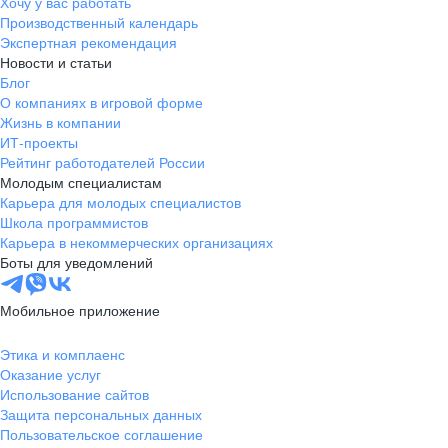
Хочу у вас работать
Производственный календарь
Экспертная рекомендация
Новости и статьи
Блог
О компаниях в игровой форме
Жизнь в компании
ИТ-проекты
Рейтинг работодателей России
Молодым специалистам
Карьера для молодых специалистов
Школа программистов
Карьера в некоммерческих организациях
Боты для уведомлений
Мобильное приложение
Этика и комплаенс
Оказание услуг
Использование сайтов
Защита персональных данных
Пользовательское соглашение