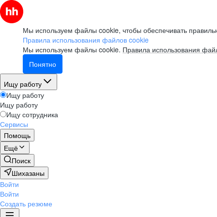
Мы используем файлы cookie, чтобы обеспечивать правильн
Правила использования файлов cookie
Мы используем файлы cookie.
Правила использования файл
Понятно
Ищу работу
Ищу работу
Ищу работу
Ищу сотрудника
Сервисы
Помощь
Ещё
Поиск
Шихазаны
Войти
Войти
Создать резюме