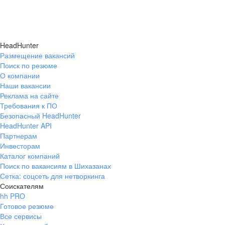
HeadHunter
Размещение вакансий
Поиск по резюме
О компании
Наши вакансии
Реклама на сайте
Требования к ПО
Безопасный HeadHunter
HeadHunter API
Партнерам
Инвесторам
Каталог компаний
Поиск по вакансиям в Шихазанах
Сетка: соцсеть для нетворкинга
Соискателям
hh PRO
Готовое резюме
Все сервисы