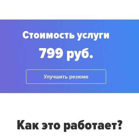
Стоимость услуги
799 руб.
Улучшить резюме
Как это работает?