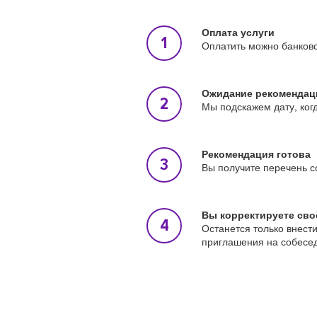
Оплата услуги
Оплатить можно банковс
Ожидание рекомендац
Мы подскажем дату, ког
Рекомендация готова
Вы получите перечень с
Вы корректируете сво
Останется только внест
приглашения на собесе