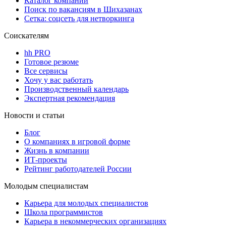
Каталог компаний
Поиск по вакансиям в Шихазанах
Сетка: соцсеть для нетворкинга
Соискателям
hh PRO
Готовое резюме
Все сервисы
Хочу у вас работать
Производственный календарь
Экспертная рекомендация
Новости и статьи
Блог
О компаниях в игровой форме
Жизнь в компании
ИТ-проекты
Рейтинг работодателей России
Молодым специалистам
Карьера для молодых специалистов
Школа программистов
Карьера в некоммерческих организациях