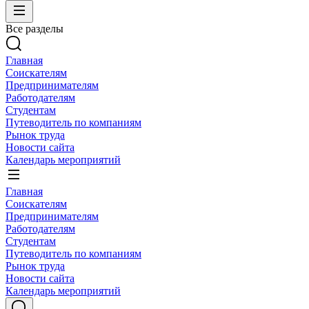
Все разделы
Главная
Соискателям
Предпринимателям
Работодателям
Студентам
Путеводитель по компаниям
Рынок труда
Новости сайта
Календарь мероприятий
Главная
Соискателям
Предпринимателям
Работодателям
Студентам
Путеводитель по компаниям
Рынок труда
Новости сайта
Календарь мероприятий