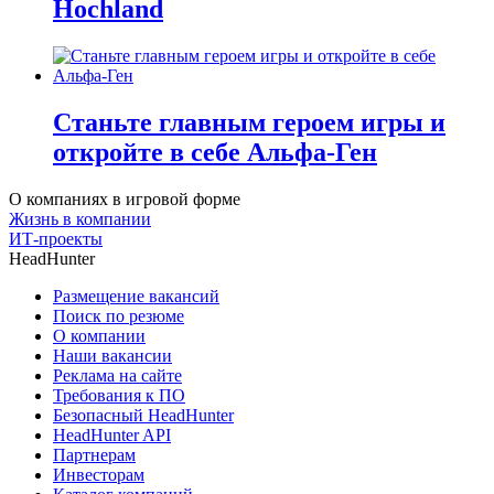
Hochland
Станьте главным героем игры и
откройте в себе Альфа-Ген
О компаниях в игровой форме
Жизнь в компании
ИТ-проекты
HeadHunter
Размещение вакансий
Поиск по резюме
О компании
Наши вакансии
Реклама на сайте
Требования к ПО
Безопасный HeadHunter
HeadHunter API
Партнерам
Инвесторам