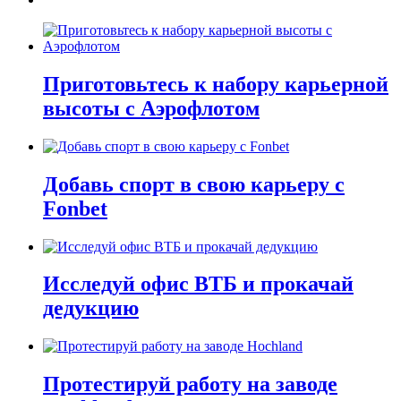
Приготовьтесь к набору карьерной
высоты с Аэрофлотом
Добавь спорт в свою карьеру с
Fonbet
Исследуй офис ВТБ и прокачай
дедукцию
Протестируй работу на заводе