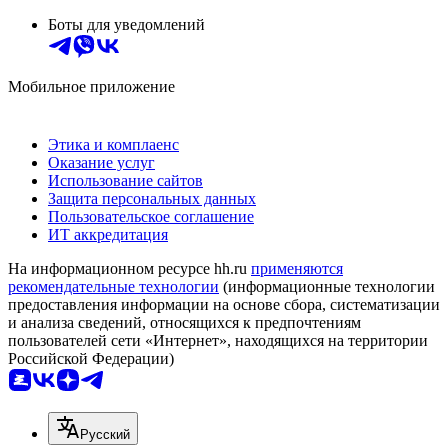
Боты для уведомлений
Мобильное приложение
Этика и комплаенс
Оказание услуг
Использование сайтов
Защита персональных данных
Пользовательское соглашение
ИТ аккредитация
На информационном ресурсе hh.ru
применяются
рекомендательные технологии
(информационные технологии
предоставления информации на основе сбора, систематизации
и анализа сведений, относящихся к предпочтениям
пользователей сети «Интернет», находящихся на территории
Российской Федерации)
Русский