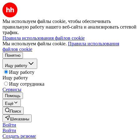
Мы используем файлы cookie, чтобы обеспечивать
правильную работу нашего веб-сайта и анализировать сетевой
трафик.
Правила использования файлов cookie
Мы используем файлы cookie.
Правила использования
файлов cookie
Понятно
Ищу работу
Ищу работу
Ищу работу
Ищу сотрудника
Сервисы
Помощь
Ещё
Поиск
Шихазаны
Войти
Войти
Создать резюме