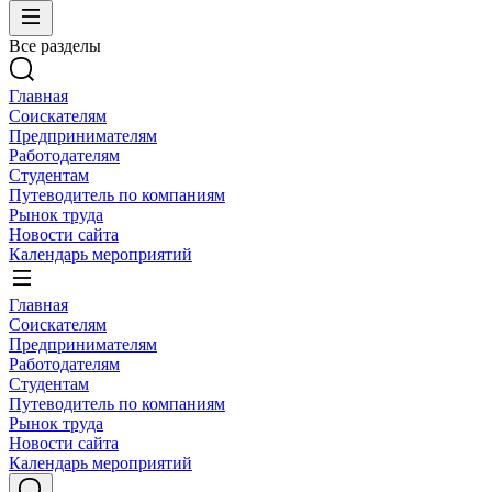
Все разделы
Главная
Соискателям
Предпринимателям
Работодателям
Студентам
Путеводитель по компаниям
Рынок труда
Новости сайта
Календарь мероприятий
Главная
Соискателям
Предпринимателям
Работодателям
Студентам
Путеводитель по компаниям
Рынок труда
Новости сайта
Календарь мероприятий