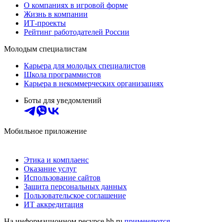
О компаниях в игровой форме
Жизнь в компании
ИТ-проекты
Рейтинг работодателей России
Молодым специалистам
Карьера для молодых специалистов
Школа программистов
Карьера в некоммерческих организациях
Боты для уведомлений
Мобильное приложение
Этика и комплаенс
Оказание услуг
Использование сайтов
Защита персональных данных
Пользовательское соглашение
ИТ аккредитация
На информационном ресурсе hh.ru
применяются