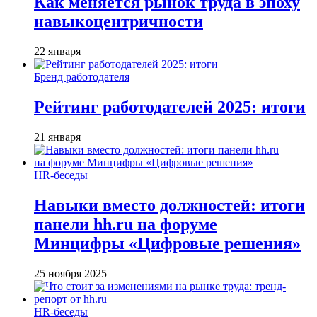
Как меняется рынок труда в эпоху
навыкоцентричности
22 января
Бренд работодателя
Рейтинг работодателей 2025: итоги
21 января
HR-беседы
Навыки вместо должностей: итоги
панели hh.ru на форуме
Минцифры «Цифровые решения»
25 ноября 2025
HR-беседы