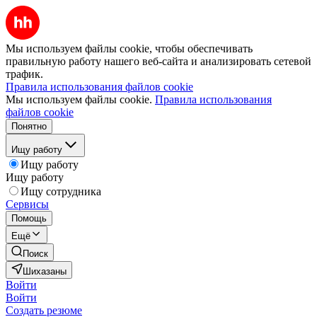
Мы используем файлы cookie, чтобы обеспечивать
правильную работу нашего веб-сайта и анализировать сетевой
трафик.
Правила использования файлов cookie
Мы используем файлы cookie.
Правила использования
файлов cookie
Понятно
Ищу работу
Ищу работу
Ищу работу
Ищу сотрудника
Сервисы
Помощь
Ещё
Поиск
Шихазаны
Войти
Войти
Создать резюме