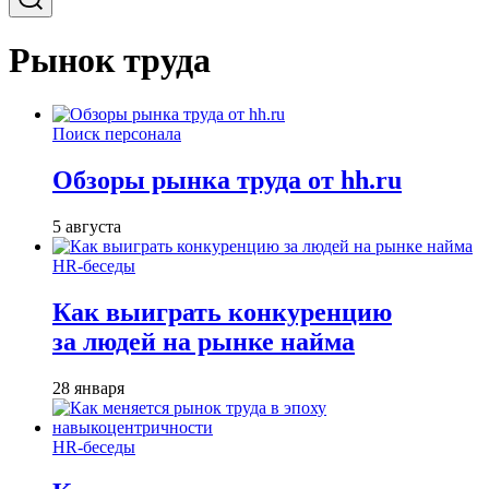
Рынок труда
Поиск персонала
Обзоры рынка труда от hh.ru
5 августа
HR-беседы
Как выиграть конкуренцию
за людей на рынке найма
28 января
HR-беседы