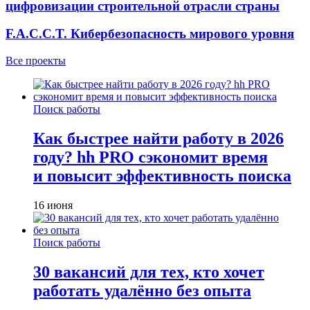
цифровизации строительной отрасли страны
F.A.C.C.T. Кибербезопасность мирового уровня
Все проекты
Поиск работы
Как быстрее найти работу в 2026
году? hh PRO сэкономит время
и повысит эффективность поиска
16 июня
Поиск работы
30 вакансий для тех, кто хочет
работать удалённо без опыта