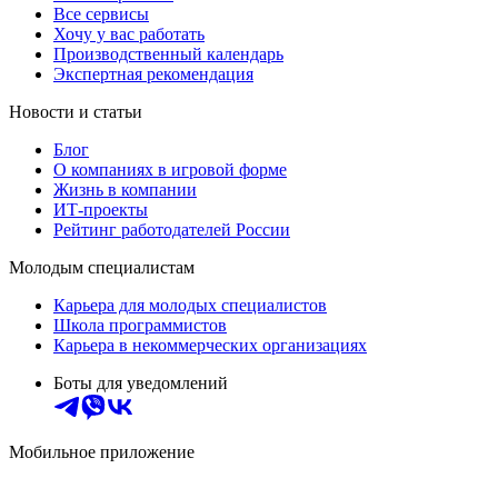
Все сервисы
Хочу у вас работать
Производственный календарь
Экспертная рекомендация
Новости и статьи
Блог
О компаниях в игровой форме
Жизнь в компании
ИТ-проекты
Рейтинг работодателей России
Молодым специалистам
Карьера для молодых специалистов
Школа программистов
Карьера в некоммерческих организациях
Боты для уведомлений
Мобильное приложение