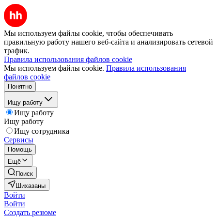
Мы используем файлы cookie, чтобы обеспечивать
правильную работу нашего веб-сайта и анализировать сетевой
трафик.
Правила использования файлов cookie
Мы используем файлы cookie.
Правила использования
файлов cookie
Понятно
Ищу работу
Ищу работу
Ищу работу
Ищу сотрудника
Сервисы
Помощь
Ещё
Поиск
Шихазаны
Войти
Войти
Создать резюме