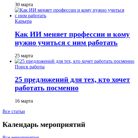
30 марта
Карьера
Как ИИ меняет профессии и кому
нужно учиться с ним работать
25 марта
Поиск работы
25 предложений для тех, кто хочет
работать посменно
16 марта
Все статьи
Календарь мероприятий
Все мероприятия