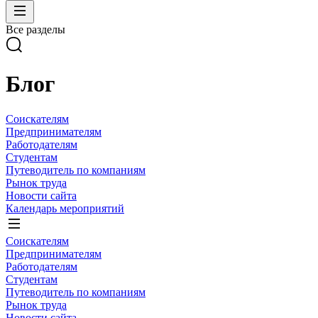
Все разделы
Блог
Соискателям
Предпринимателям
Работодателям
Студентам
Путеводитель по компаниям
Рынок труда
Новости сайта
Календарь мероприятий
Соискателям
Предпринимателям
Работодателям
Студентам
Путеводитель по компаниям
Рынок труда
Новости сайта