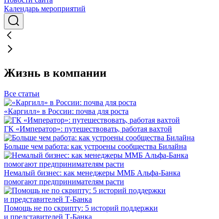
Календарь мероприятий
Жизнь в компании
Все статьи
«Каргилл» в России: почва для роста
ГК «Император»: путешествовать, работая вахтой
Больше чем работа: как устроены сообщества Билайна
Немалый бизнес: как менеджеры ММБ Альфа-Банка
помогают предпринимателям расти
Помощь не по скрипту: 5 историй поддержки
и представителей Т-Банка