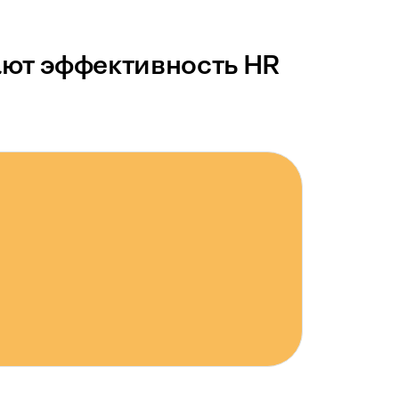
ают эффективность HR