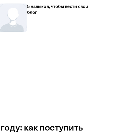
5 навыков, чтобы вести свой
блог
году: как поступить