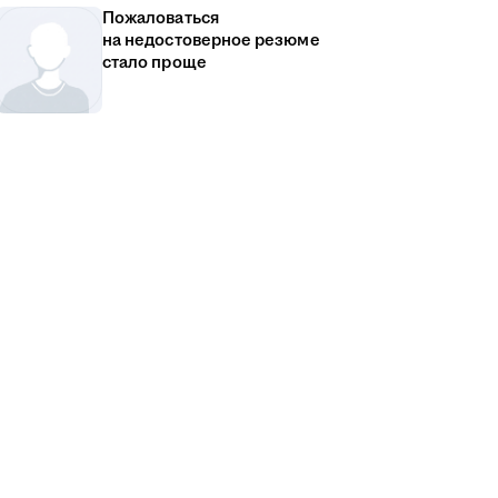
Пожаловаться
на недостоверное резюме
стало проще