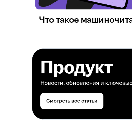
Что такое машиночит
Продукт
Новости, обновления и ключевы
Смотреть все статьи