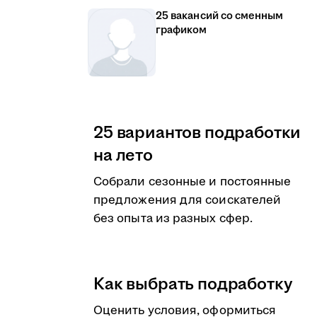
25 вакансий со сменным
графиком
25 вариантов подработки
на лето
Собрали сезонные и постоянные
предложения для соискателей
без опыта из разных сфер.
Как выбрать подработку
Оценить условия, оформиться