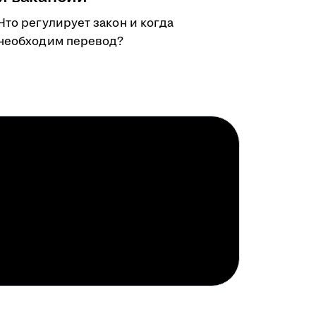
Что регулирует закон и когда
необходим перевод?