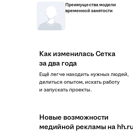
Преимущества модели
временной занятости
Как изменилась Сетка
за два года
Ещё легче находить нужных людей,
делиться опытом, искать работу
и запускать проекты.
Новые возможности
медийной рекламы на hh.r