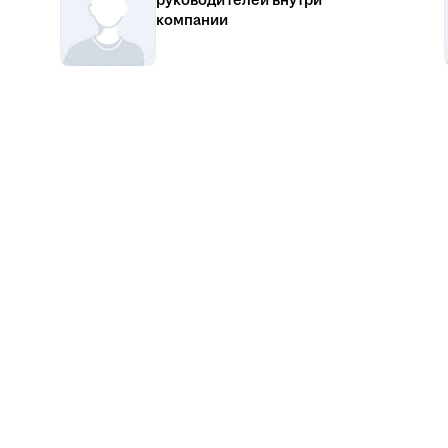
руководителей внутри
компании