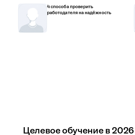
4 способа проверить
работодателя на надёжность
Целевое обучение в 2026 