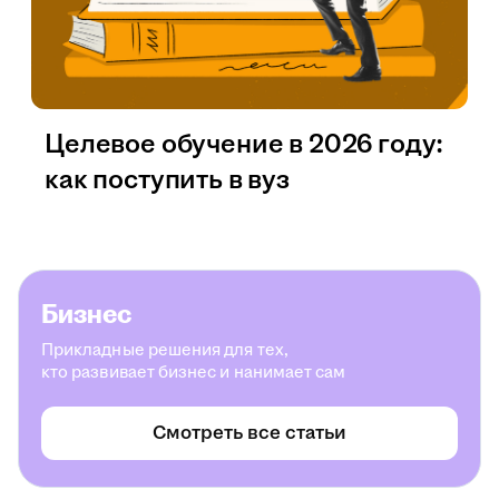
Целевое обучение в 2026 году:
как поступить в вуз
Бизнес
Прикладные решения для тех,
кто развивает бизнес и нанимает сам
Смотреть все статьи