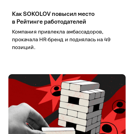
Как SOKOLOV повысил место
в Рейтинге работодателей
Компания привлекла амбассадоров,
прокачала HR-бренд и поднялась на 49
позиций.