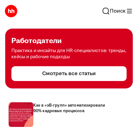
Поиск
Работодатели
Практика и инсайты для HR-специалистов: тренды,
кейсы и рабочие подходы
Смотреть все статьи
Как в «эВ-групп» автоматизировали
90% кадровых процессов