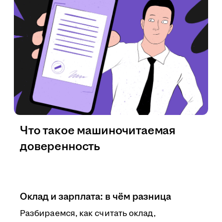
Что такое машиночитаемая
доверенность
Оклад и зарплата: в чём разница
Разбираемся, как считать оклад,