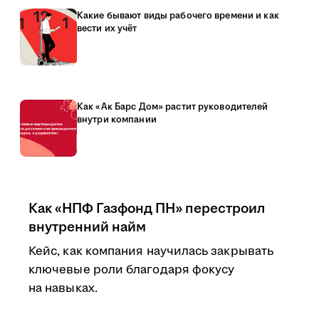
Какие бывают виды рабочего времени и как
вести их учёт
Как «Ак Барс Дом» растит руководителей
внутри компании
Как «НПФ Газфонд ПН» перестроил
внутренний найм
Кейс, как компания научилась закрывать
ключевые роли благодаря фокусу
на навыках.