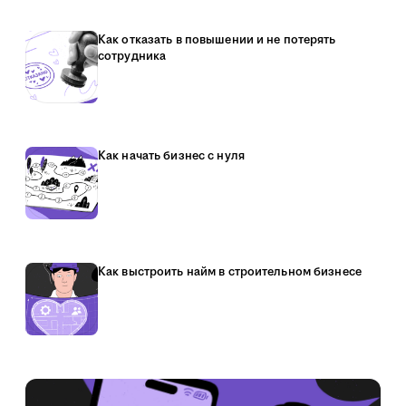
Как отказать в повышении и не потерять
сотрудника
Как начать бизнес с нуля
Как выстроить найм в строительном бизнесе