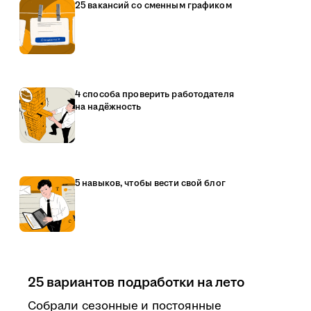
25 вакансий со сменным графиком
4 способа проверить работодателя
на надёжность
5 навыков, чтобы вести свой блог
25 вариантов подработки на лето
Собрали сезонные и постоянные