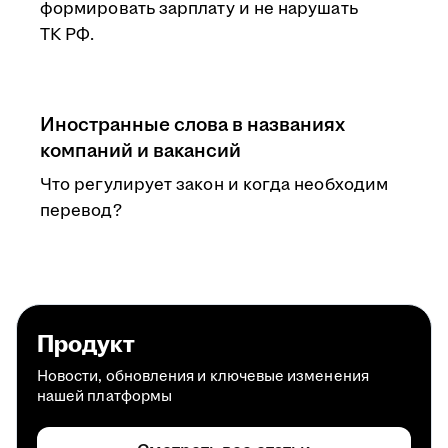
формировать зарплату и не нарушать
ТК РФ.
Иностранные слова в названиях
компаний и вакансий
Что регулирует закон и когда необходим
перевод?
Продукт
Новости, обновления и ключевые изменения
нашей платформы