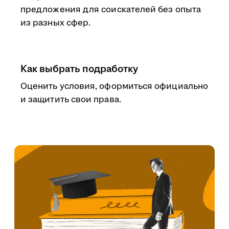
предложения для соискателей без опыта
из разных сфер.
Как выбрать подработку
Оценить условия, оформиться официально
и защитить свои права.