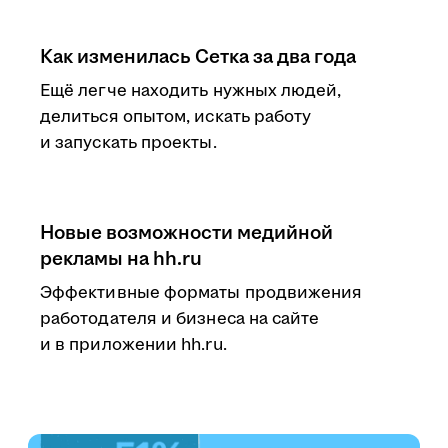
Как изменилась Сетка за два года
Ещё легче находить нужных людей,
делиться опытом, искать работу
и запускать проекты.
Новые возможности медийной
рекламы на hh.ru
Эффективные форматы продвижения
работодателя и бизнеса на сайте
и в приложении hh.ru.