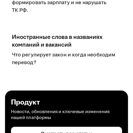
формировать зарплату и не нарушать
ТК РФ.
Иностранные слова в названиях
компаний и вакансий
Что регулирует закон и когда необходим
перевод?
Продукт
Новости, обновления и ключевые изменения
нашей платформы