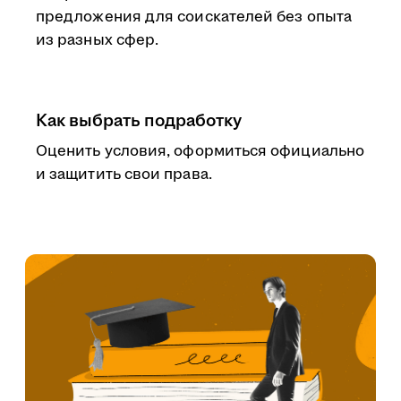
предложения для соискателей без опыта
из разных сфер.
Как выбрать подработку
Оценить условия, оформиться официально
и защитить свои права.