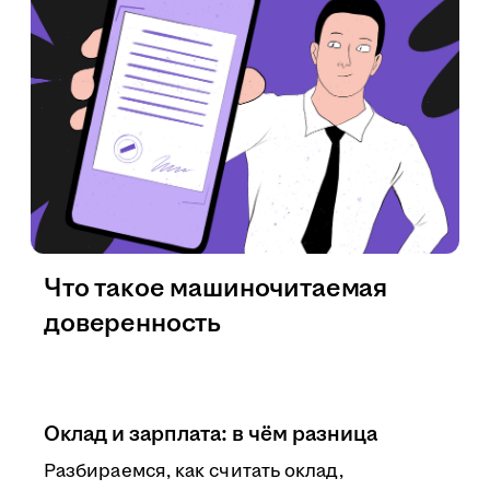
Что такое машиночитаемая
доверенность
Оклад и зарплата: в чём разница
Разбираемся, как считать оклад,