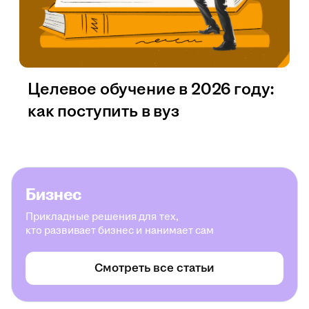
Целевое обучение в 2026 году:
как поступить в вуз
Бизнес
Прикладные решения для тех,
кто развивает бизнес и нанимает сам
Смотреть все статьи