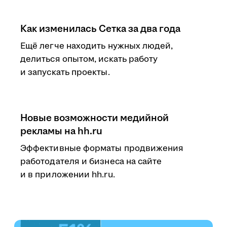
Как изменилась Сетка за два года
Ещё легче находить нужных людей,
делиться опытом, искать работу
и запускать проекты.
Новые возможности медийной
рекламы на hh.ru
Эффективные форматы продвижения
работодателя и бизнеса на сайте
и в приложении hh.ru.