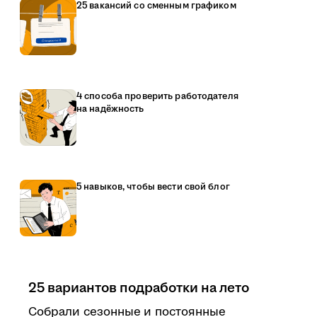
25 вакансий со сменным графиком
4 способа проверить работодателя
на надёжность
5 навыков, чтобы вести свой блог
25 вариантов подработки на лето
Собрали сезонные и постоянные