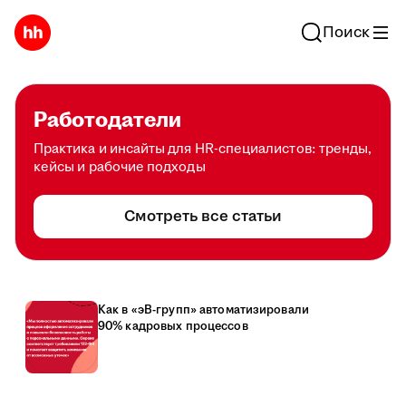
Поиск
Работодатели
Практика и инсайты для HR-специалистов: тренды,
кейсы и рабочие подходы
Смотреть все статьи
Как в «эВ-групп» автоматизировали
90% кадровых процессов