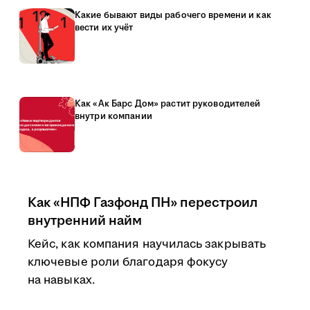
Какие бывают виды рабочего времени и как
вести их учёт
Как «Ак Барс Дом» растит руководителей
внутри компании
Как «НПФ Газфонд ПН» перестроил
внутренний найм
Кейс, как компания научилась закрывать
ключевые роли благодаря фокусу
на навыках.