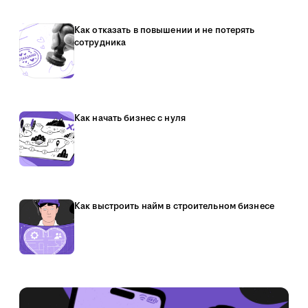
Как отказать в повышении и не потерять
сотрудника
Как начать бизнес с нуля
Как выстроить найм в строительном бизнесе