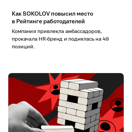
Как SOKOLOV повысил место
в Рейтинге работодателей
Компания привлекла амбассадоров,
прокачала HR-бренд и поднялась на 49
позиций.