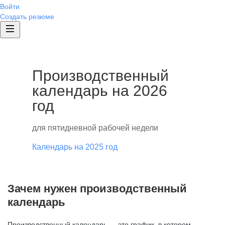
Войти
Создать резюме
Производственный
календарь на 2026
год
для пятидневной рабочей недели
Календарь на 2025 год
Зачем нужен производственный
календарь
Производственный календарь — это график, в котором