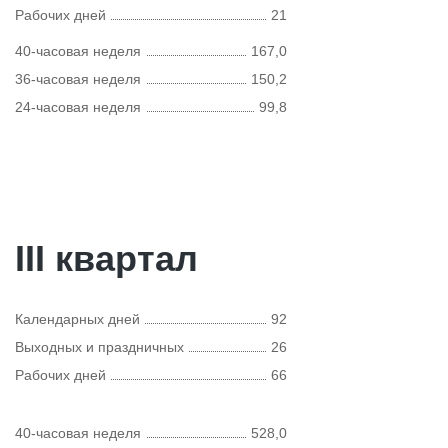
Рабочих дней
21
40-часовая неделя
167,0
36-часовая неделя
150,2
24-часовая неделя
99,8
III квартал
Календарных дней
92
Выходных и праздничных
26
Рабочих дней
66
40-часовая неделя
528,0