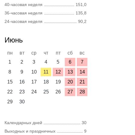
40-часовая неделя
151,0
36-часовая неделя
135,8
24-часовая неделя
90,2
Июнь
пн
вт
ср
чт
пт
сб
вс
1
2
3
4
5
6
7
8
9
10
11
12
13
14
15
16
17
18
19
20
21
22
23
24
25
26
27
28
29
30
Календарных дней
30
Выходных и праздничных
9