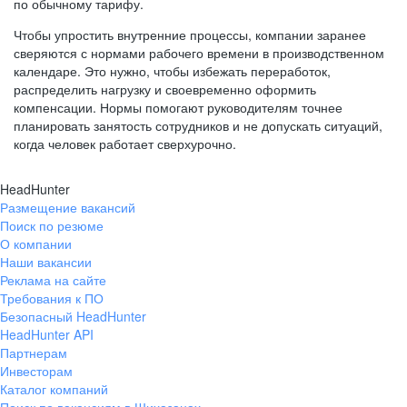
по обычному тарифу.
Чтобы упростить внутренние процессы, компании заранее
сверяются с нормами рабочего времени в производственном
календаре. Это нужно, чтобы избежать переработок,
распределить нагрузку и своевременно оформить
компенсации. Нормы помогают руководителям точнее
планировать занятость сотрудников и не допускать ситуаций,
когда человек работает сверхурочно.
HeadHunter
Размещение вакансий
Поиск по резюме
О компании
Наши вакансии
Реклама на сайте
Требования к ПО
Безопасный HeadHunter
HeadHunter API
Партнерам
Инвесторам
Каталог компаний