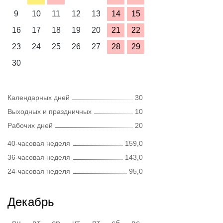
9
10
11
12
13
14
15
16
17
18
19
20
21
22
23
24
25
26
27
28
29
30
Календарных дней
30
Выходных и праздничных
10
Рабочих дней
20
40-часовая неделя
159,0
36-часовая неделя
143,0
24-часовая неделя
95,0
Декабрь