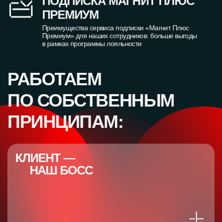
ПОДПИСКА МАГНИТ ПЛЮС
ПРЕМИУМ
Преимущества сервиса подписки «Магнит Плюс
Премиум» для наших сотрудников: больше выгоды
в рамках программы лояльности
РАБОТАЕМ
ПО СОБСТВЕННЫМ
ПРИНЦИПАМ:
КЛИЕНТ —
НАШ БОСС