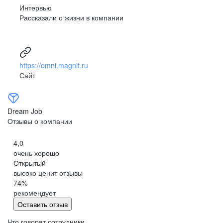
Интервью
Рассказали о жизни в компании
https://omni.magnit.ru
Сайт
Dream Job
Отзывы о компании
4,0
очень хорошо
Открытый
высоко ценит отзывы
74
%
рекомендует
Оставить отзыв
Что говорят сотрудники