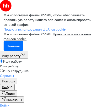
Мы используем файлы cookie, чтобы обеспечивать
правильную работу нашего веб-сайта и анализировать
сетевой трафик.
Правила использования файлов cookie
Мы используем файлы cookie.
Правила использования
файлов cookie
Понятно
Ищу работу
Ищу работу
Ищу работу
Ищу сотрудника
Сервисы
Помощь
Ещё
Поиск
Шихазаны
Войти