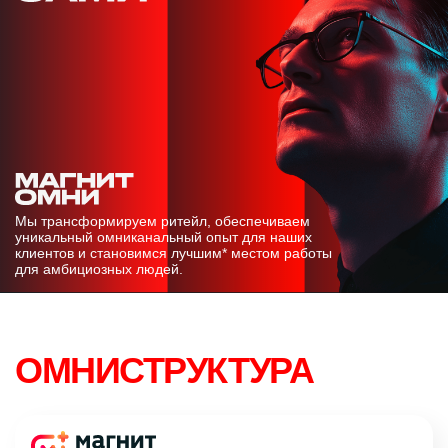
Мы трансформируем ритейл, обеспечиваем
уникальный омниканальный опыт для наших
клиентов и становимся лучшим* местом работы
для амбициозных людей.
ОМНИ­СТРУКТУРА