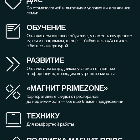
Со стоматологией и льготными условиями для членов
семьи
ОБУЧЕНИЕ
Оплачиваем внешнее обучение, у нас есть внутренние
курсы и программы, а ещё — библиотека «Альпина»
с бизнес-литературой
РАЗВИТИЕ
Оплачиваем сотрудникам участие во внешних
конференциях, проводим внутренние митапы
«МАГНИТ PRIMEZONE»
Корпоративные скидки от ресторанов
до недвижимости — больше 6 тысяч предложений
ТЕХНИКУ
Для комфортной работы