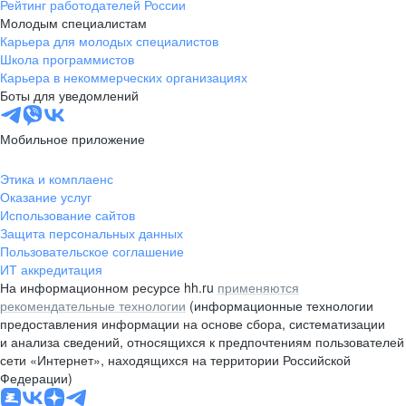
Рейтинг работодателей России
Молодым специалистам
Карьера для молодых специалистов
Школа программистов
Карьера в некоммерческих организациях
Боты для уведомлений
Мобильное приложение
Этика и комплаенс
Оказание услуг
Использование сайтов
Защита персональных данных
Пользовательское соглашение
ИТ аккредитация
На информационном ресурсе hh.ru
применяются
рекомендательные технологии
(информационные технологии
предоставления информации на основе сбора, систематизации
и анализа сведений, относящихся к предпочтениям пользователей
сети «Интернет», находящихся на территории Российской
Федерации)