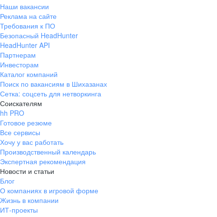
Наши вакансии
Реклама на сайте
Требования к ПО
Безопасный HeadHunter
HeadHunter API
Партнерам
Инвесторам
Каталог компаний
Поиск по вакансиям в Шихазанах
Сетка: соцсеть для нетворкинга
Соискателям
hh PRO
Готовое резюме
Все сервисы
Хочу у вас работать
Производственный календарь
Экспертная рекомендация
Новости и статьи
Блог
О компаниях в игровой форме
Жизнь в компании
ИТ-проекты