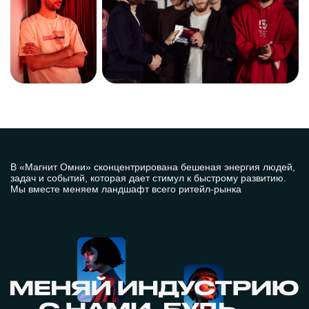
В «Магнит Омни» сконцентрирована бешеная энергия людей,
задач и событий, которая дает стимул к быстрому развитию.
Мы вместе меняем ландшафт всего ритейл-рынка