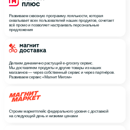
Развиваем сквозную программу лояльности, которая
охватывает всех пользователей наших продуктов, сочетает
всё промо и позволяет настраивать персональные
предложения
Делаем динамично растущий
e-grocery
сервис.
Мы доставляем продукты и другие товары из наших
магазинов — через собственный сервис и через партнёров.
Развиваем сервис «Магнит Мигом»
Строим маркетплейс федерального уровня с доставкой
на следующий день и низкими ценами