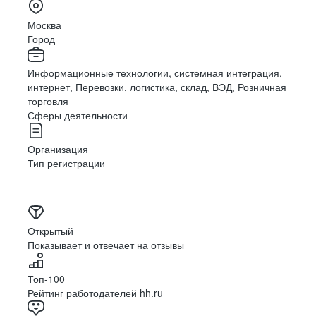
Москва
Город
Информационные технологии, системная интеграция,
интернет, Перевозки, логистика, склад, ВЭД, Розничная
торговля
Сферы деятельности
Организация
Тип регистрации
Открытый
Показывает и отвечает на отзывы
Топ-100
Рейтинг работодателей hh.ru