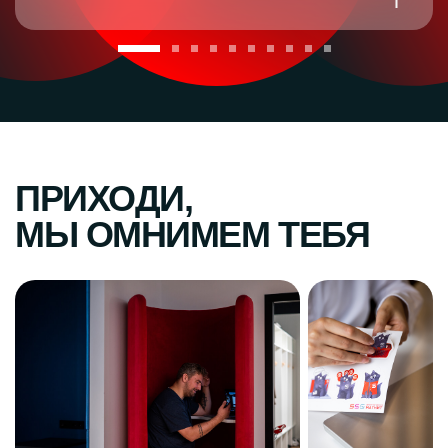
ПРИХОДИ,
МЫ ОМНИМЕМ ТЕБЯ