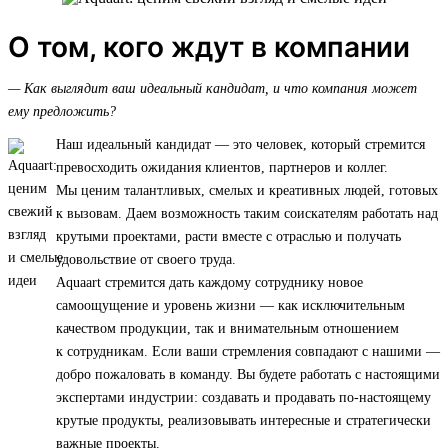
О том, кого ждут в компании
— Как выглядит ваш идеальный кандидат, и что компания может
ему предложить?
Наш идеальный кандидат — это человек, который стремится
превосходить ожидания клиентов, партнеров и коллег.
Мы ценим талантливых, смелых и креативных людей, готовых
к вызовам. Даем возможность таким соискателям работать над
крутыми проектами, расти вместе с отраслью и получать
удовольствие от своего труда.
Aquaart стремится дать каждому сотруднику новое
самоощущение и уровень жизни — как исключительным
качеством продукции, так и внимательным отношением
к сотрудникам. Если ваши стремления совпадают с нашими —
добро пожаловать в команду. Вы будете работать с настоящими
экспертами индустрии: создавать и продавать по-настоящему
крутые продукты, реализовывать интересные и стратегически
важные проекты.