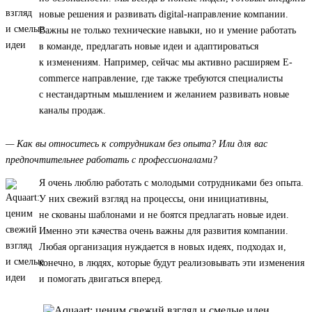
новые решения и развивать digital-направление компании.
Важны не только технические навыки, но и умение работать
в команде, предлагать новые идеи и адаптироваться
к изменениям. Например, сейчас мы активно расширяем E-
commerce направление, где также требуются специалисты
с нестандартным мышлением и желанием развивать новые
каналы продаж.
— Как вы относитесь к сотрудникам без опыта? Или для вас
предпочтительнее работать с профессионалами?
Я очень люблю работать с молодыми сотрудниками без опыта.
У них свежий взгляд на процессы, они инициативны,
не скованы шаблонами и не боятся предлагать новые идеи.
Именно эти качества очень важны для развития компании.
Любая организация нуждается в новых идеях, подходах и,
конечно, в людях, которые будут реализовывать эти изменения
и помогать двигаться вперед.