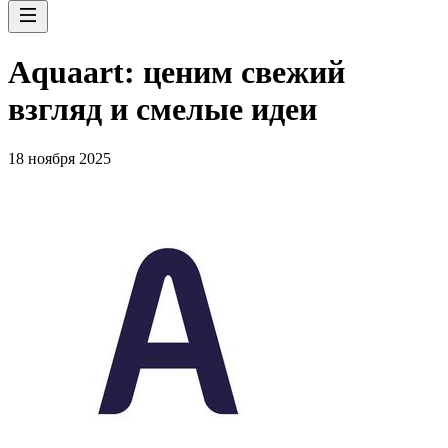
Aquaart: ценим свежий
взгляд и смелые идеи
18 ноября 2025