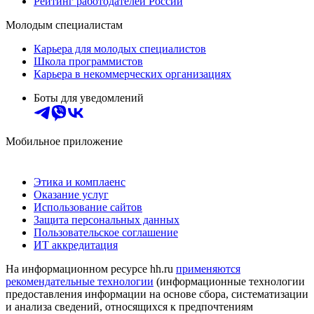
Рейтинг работодателей России
Молодым специалистам
Карьера для молодых специалистов
Школа программистов
Карьера в некоммерческих организациях
Боты для уведомлений
Мобильное приложение
Этика и комплаенс
Оказание услуг
Использование сайтов
Защита персональных данных
Пользовательское соглашение
ИТ аккредитация
На информационном ресурсе hh.ru
применяются
рекомендательные технологии
(информационные технологии
предоставления информации на основе сбора, систематизации
и анализа сведений, относящихся к предпочтениям