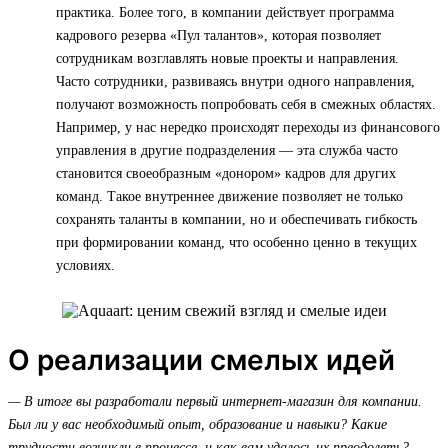
практика. Более того, в компании действует программа
кадрового резерва «Пул талантов», которая позволяет
сотрудникам возглавлять новые проекты и направления.
Часто сотрудники, развиваясь внутри одного направления,
получают возможность попробовать себя в смежных областях.
Например, у нас нередко происходят переходы из финансового
управления в другие подразделения — эта служба часто
становится своеобразным «донором» кадров для других
команд. Такое внутреннее движение позволяет не только
сохранять таланты в компании, но и обеспечивать гибкость
при формировании команд, что особенно ценно в текущих
условиях.
О реализации смелых идей
— В итоге вы разработали первый интернет-магазин для компании.
Был ли у вас необходимый опыт, образование и навыки? Какие
трудности возникли в процессе, и как вам удалось их преодолеть?