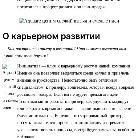
погрузился в процесс развития онлайн-продаж.
О карьерном развитии
— Как построить карьеру в компании? Что помогло вырасти вам
и что поможет другим?
Инициатива — ключ к карьерному росту в нашей компании.
Именно она позволяет выделиться среди коллег и привлечь
внимание руководства. Недостаточно быть отличным
специалистом, к примеру, водителем, который всегда вовремя
доставляет товары. Если вы не будете предлагать идеи
по оптимизации работы, например, как улучшить маршрут
или сократить время доставки, — ваши шансы на повышение
будут минимальны. Конечно, это утрированный пример,
но суть такая: те, кто проявляют инициативу и стремятся
усовершенствовать процессы, всегда будут замечены, особенно
в Aquaart.