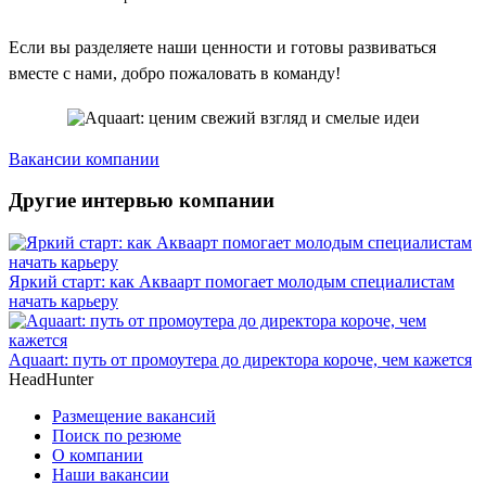
Если вы разделяете наши ценности и готовы развиваться
вместе с нами, добро пожаловать в команду!
Вакансии компании
Другие интервью компании
Яркий старт: как Акваарт помогает молодым специалистам
начать карьеру
Aquaart: путь от промоутера до директора короче, чем кажется
HeadHunter
Размещение вакансий
Поиск по резюме
О компании
Наши вакансии