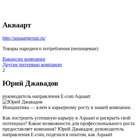
Акваарт
http://aquaartgroup.ru/
Товары народного потребления (непищевые)
Вакансии компании
Другие интервью компании
2
Юрий Джавадов
руководитель направления E-com Aquaart
Инициатива — ключ к карьерному росту в нашей компании.
Как построить успешную карьеру в Aquaart и раскрыть свой
потенциал? Какие возможности для профессионального роста
предоставляет компания? Юрий Джавадов, руководитель
направления E-com, поделился опытом, как Aquaart