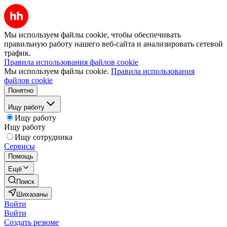
Мы используем файлы cookie, чтобы обеспечивать
правильную работу нашего веб-сайта и анализировать сетевой
трафик.
Правила использования файлов cookie
Мы используем файлы cookie.
Правила использования
файлов cookie
Понятно
Ищу работу
Ищу работу
Ищу работу
Ищу сотрудника
Сервисы
Помощь
Ещё
Поиск
Шихазаны
Войти
Войти
Создать резюме