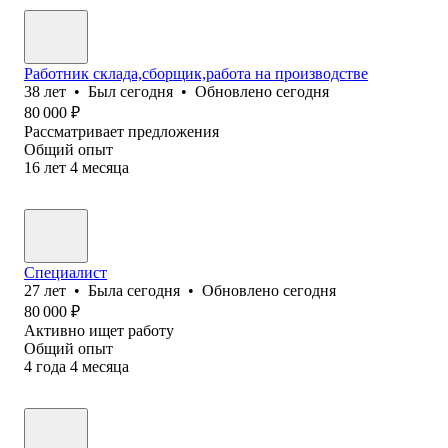
Работник склада,сборщик,работа на производстве
38
лет
•
Был
сегодня
•
Обновлено
сегодня
80 000
₽
Рассматривает предложения
Общий опыт
16
лет
4
месяца
Специалист
27
лет
•
Была
сегодня
•
Обновлено
сегодня
80 000
₽
Активно ищет работу
Общий опыт
4
года
4
месяца