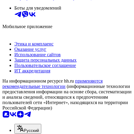
Боты для уведомлений
Мобильное приложение
Этика и комплаенс
Оказание услуг
Использование сайтов
Защита персональных данных
Пользовательское соглашение
ИТ аккредитация
На информационном ресурсе hh.ru
применяются
рекомендательные технологии
(информационные технологии
предоставления информации на основе сбора, систематизации
и анализа сведений, относящихся к предпочтениям
пользователей сети «Интернет», находящихся на территории
Российской Федерации)
Русский