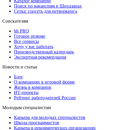
Каталог компаний
Поиск по вакансиям в Шихазанах
Сетка: соцсеть для нетворкинга
Соискателям
hh PRO
Готовое резюме
Все сервисы
Хочу у вас работать
Производственный календарь
Экспертная рекомендация
Новости и статьи
Блог
О компаниях в игровой форме
Жизнь в компании
ИТ-проекты
Рейтинг работодателей России
Молодым специалистам
Карьера для молодых специалистов
Школа программистов
Карьера в некоммерческих организациях