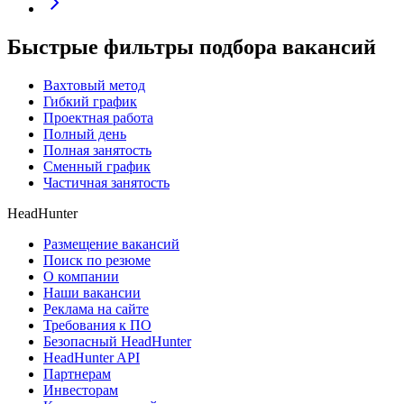
Быстрые фильтры подбора вакансий
Вахтовый метод
Гибкий график
Проектная работа
Полный день
Полная занятость
Сменный график
Частичная занятость
HeadHunter
Размещение вакансий
Поиск по резюме
О компании
Наши вакансии
Реклама на сайте
Требования к ПО
Безопасный HeadHunter
HeadHunter API
Партнерам
Инвесторам