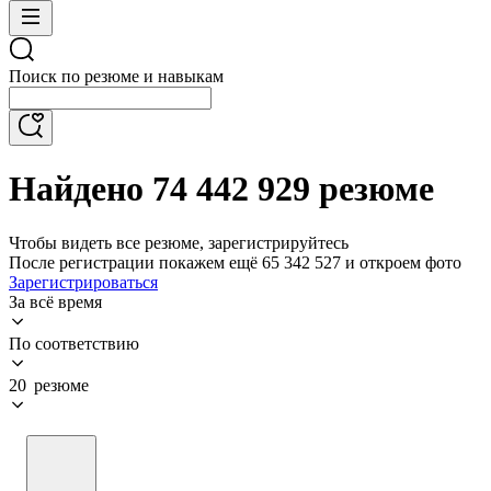
Поиск по резюме и навыкам
Найдено 74 442 929 резюме
Чтобы видеть все резюме, зарегистрируйтесь
После регистрации покажем ещё 65 342 527 и откроем фото
Зарегистрироваться
За всё время
По соответствию
20 резюме