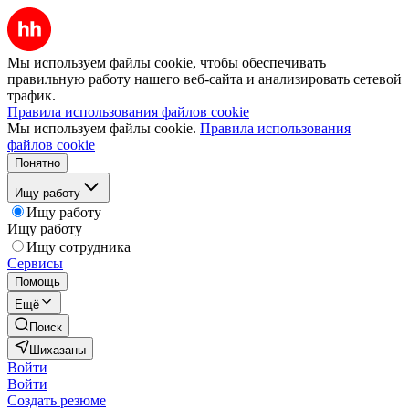
Мы используем файлы cookie, чтобы обеспечивать
правильную работу нашего веб-сайта и анализировать сетевой
трафик.
Правила использования файлов cookie
Мы используем файлы cookie.
Правила использования
файлов cookie
Понятно
Ищу работу
Ищу работу
Ищу работу
Ищу сотрудника
Сервисы
Помощь
Ещё
Поиск
Шихазаны
Войти
Войти
Создать резюме