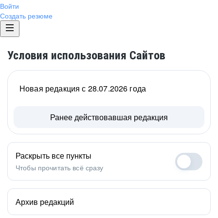
Войти
Создать резюме
Условия использования Сайтов
Новая редакция с 28.07.2026 года
Ранее действовавшая редакция
Раскрыть все пункты
Чтобы прочитать всё сразу
Архив редакций