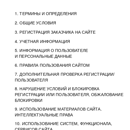
1. ТЕРМИНЫ И ОПРЕДЕЛЕНИЯ
2. ОБЩИЕ УСЛОВИЯ
3. РЕГИСТРАЦИЯ ЗАКАЗЧИКА НА САЙТЕ
4. УЧЕТНАЯ ИНФОРМАЦИЯ
5. ИНФОРМАЦИЯ О ПОЛЬЗОВАТЕЛЕ
И ПЕРСОНАЛЬНЫЕ ДАННЫЕ
6. ПРАВИЛА ПОЛЬЗОВАНИЯ САЙТОМ
7. ДОПОЛНИТЕЛЬНАЯ ПРОВЕРКА РЕГИСТРАЦИИ/
ПОЛЬЗОВАТЕЛЯ
8. НАРУШЕНИЕ УСЛОВИЙ И БЛОКИРОВКА
РЕГИСТРАЦИИ ИЛИ ПОЛЬЗОВАТЕЛЯ, ОБЖАЛОВАНИЕ
БЛОКИРОВКИ
9. ИСПОЛЬЗОВАНИЕ МАТЕРИАЛОВ САЙТА.
ИНТЕЛЛЕКТУАЛЬНЫЕ ПРАВА
10. ИСПОЛЬЗОВАНИЕ СИСТЕМ, ФУНКЦИОНАЛА,
СЕРВИСОВ САЙТА