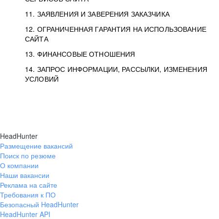
11. ЗАЯВЛЕНИЯ И ЗАВЕРЕНИЯ ЗАКАЗЧИКА
12. ОГРАНИЧЕННАЯ ГАРАНТИЯ НА ИСПОЛЬЗОВАНИЕ
САЙТА
13. ФИНАНСОВЫЕ ОТНОШЕНИЯ
14. ЗАПРОС ИНФОРМАЦИИ, РАССЫЛКИ, ИЗМЕНЕНИЯ
УСЛОВИЙ
HeadHunter
Размещение вакансий
Поиск по резюме
О компании
Наши вакансии
Реклама на сайте
Требования к ПО
Безопасный HeadHunter
HeadHunter API