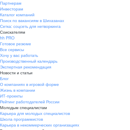
Партнерам
Инвесторам
Каталог компаний
Поиск по вакансиям в Шихазанах
Сетка: соцсеть для нетворкинга
Соискателям
hh PRO
Готовое резюме
Все сервисы
Хочу у вас работать
Производственный календарь
Экспертная рекомендация
Новости и статьи
Блог
О компаниях в игровой форме
Жизнь в компании
ИТ-проекты
Рейтинг работодателей России
Молодым специалистам
Карьера для молодых специалистов
Школа программистов
Карьера в некоммерческих организациях