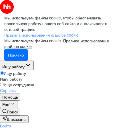
Мы используем файлы cookie, чтобы обеспечивать
правильную работу нашего веб-сайта и анализировать
сетевой трафик.
Правила использования файлов cookie
Мы используем файлы cookie.
Правила использования
файлов cookie
Понятно
Ищу работу
Ищу работу
Ищу работу
Ищу сотрудника
Сервисы
Помощь
Ещё
Поиск
Шихазаны
Войти