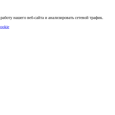
аботу нашего веб-сайта и анализировать сетевой трафик.
ookie