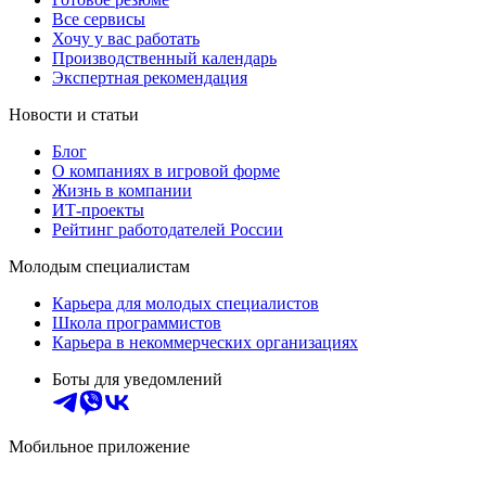
Все сервисы
Хочу у вас работать
Производственный календарь
Экспертная рекомендация
Новости и статьи
Блог
О компаниях в игровой форме
Жизнь в компании
ИТ-проекты
Рейтинг работодателей России
Молодым специалистам
Карьера для молодых специалистов
Школа программистов
Карьера в некоммерческих организациях
Боты для уведомлений
Мобильное приложение