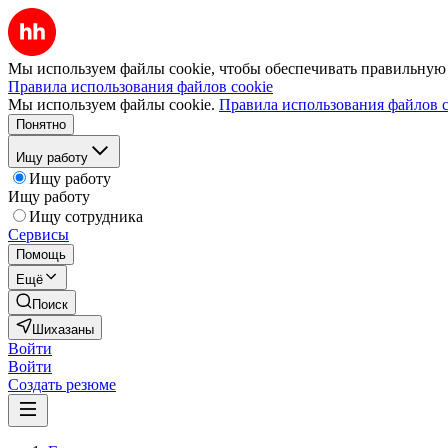
Мы используем файлы cookie, чтобы обеспечивать правильную р
Правила использования файлов cookie
Мы используем файлы cookie.
Правила использования файлов c
Понятно
Ищу работу
Ищу работу
Ищу работу
Ищу сотрудника
Сервисы
Помощь
Ещё
Поиск
Шихазаны
Войти
Войти
Создать резюме