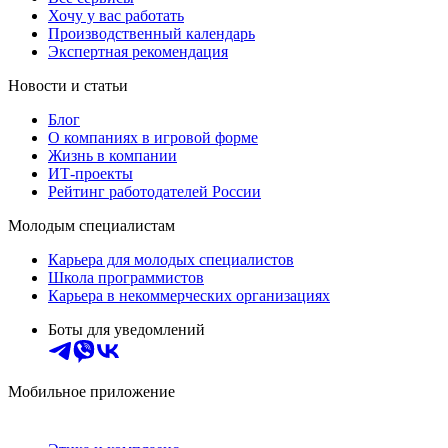
Хочу у вас работать
Производственный календарь
Экспертная рекомендация
Новости и статьи
Блог
О компаниях в игровой форме
Жизнь в компании
ИТ-проекты
Рейтинг работодателей России
Молодым специалистам
Карьера для молодых специалистов
Школа программистов
Карьера в некоммерческих организациях
Боты для уведомлений
Мобильное приложение