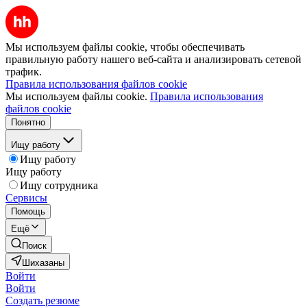
Мы используем файлы cookie, чтобы обеспечивать
правильную работу нашего веб-сайта и анализировать сетевой
трафик.
Правила использования файлов cookie
Мы используем файлы cookie.
Правила использования
файлов cookie
Понятно
Ищу работу
Ищу работу
Ищу работу
Ищу сотрудника
Сервисы
Помощь
Ещё
Поиск
Шихазаны
Войти
Войти
Создать резюме